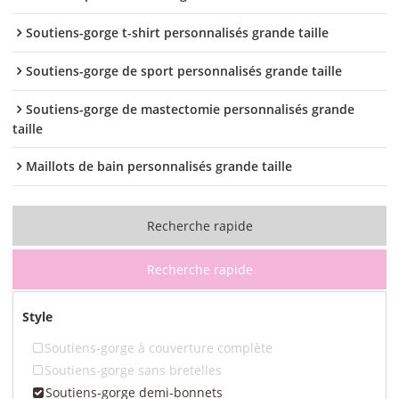
Soutiens-gorge t-shirt personnalisés grande taille
Soutiens-gorge de sport personnalisés grande taille
Soutiens-gorge de mastectomie personnalisés grande
taille
Maillots de bain personnalisés grande taille
Recherche rapide
Recherche rapide
Style
Soutiens-gorge à couverture complète
Soutiens-gorge sans bretelles
Soutiens-gorge demi-bonnets