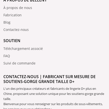
À PROPOS DE BELLENY
À propos de nous
Fabrication
Blog
Contactez-nous
SOUTIEN
Téléchargement associé
FAQ
Suivi de commande
CONTACTEZ-NOUS | FABRICANT SUR MESURE DE
SOUTIENS-GORGE GRANDE TAILLE D+
L'un des principaux créateurs et fabricants de lingerie D+ plus en
Chine, proposant une solution unique pour les soutiens-gorge grande
taille.
Bienvenue pour vous renseigner sur les produits de sous-vêtements,