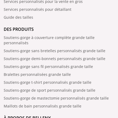
Services personnalisés pour la vente en gros
Services personnalisés pour détaillant
Guide des tailles
DES PRODUITS
Soutiens-gorge à couverture complète grande taille
personnalisés
Soutiens-gorge sans bretelles personnalisés grande taille
Soutiens-gorge demi-bonnets personnalisés grande taille
Soutiens-gorge sans fil personnalisés grande taille
Bralettes personnalisées grande taille
Soutiens-gorge t-shirt personnalisés grande taille
Soutiens-gorge de sport personnalisés grande taille
Soutiens-gorge de mastectomie personnalisés grande taille
Maillots de bain personnalisés grande taille