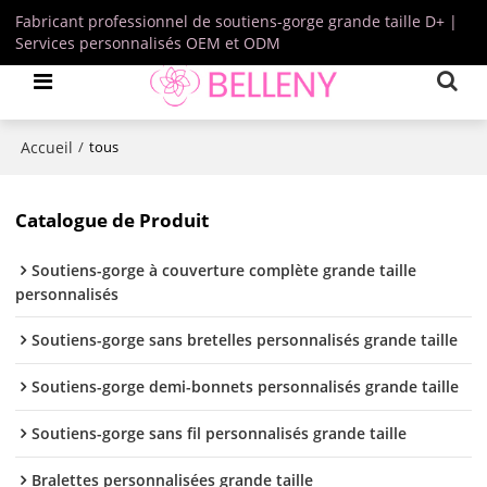
Fabricant professionnel de soutiens-gorge grande taille D+ |
Services personnalisés OEM et ODM
Accueil
/
tous
Catalogue de Produit
Soutiens-gorge à couverture complète grande taille
personnalisés
Soutiens-gorge sans bretelles personnalisés grande taille
Soutiens-gorge demi-bonnets personnalisés grande taille
Soutiens-gorge sans fil personnalisés grande taille
Bralettes personnalisées grande taille