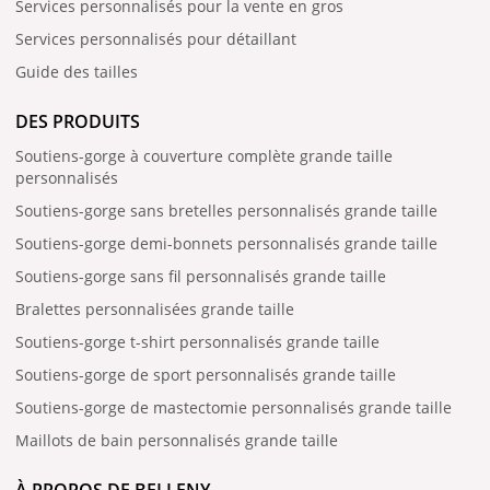
Services personnalisés pour la vente en gros
Services personnalisés pour détaillant
Guide des tailles
DES PRODUITS
Soutiens-gorge à couverture complète grande taille
personnalisés
Soutiens-gorge sans bretelles personnalisés grande taille
Soutiens-gorge demi-bonnets personnalisés grande taille
Soutiens-gorge sans fil personnalisés grande taille
Bralettes personnalisées grande taille
Soutiens-gorge t-shirt personnalisés grande taille
Soutiens-gorge de sport personnalisés grande taille
Soutiens-gorge de mastectomie personnalisés grande taille
Maillots de bain personnalisés grande taille