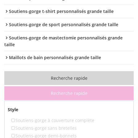
Soutiens-gorge t-shirt personnalisés grande taille
Soutiens-gorge de sport personnalisés grande taille
Soutiens-gorge de mastectomie personnalisés grande
taille
Maillots de bain personnalisés grande taille
Recherche rapide
Recherche rapide
Style
Soutiens-gorge à couverture complète
Soutiens-gorge sans bretelles
Soutiens-gorge demi-bonnets