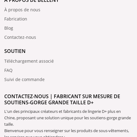
À PROPOS DE BELLENY
À propos de nous
Fabrication
Blog
Contactez-nous
SOUTIEN
Téléchargement associé
FAQ
Suivi de commande
CONTACTEZ-NOUS | FABRICANT SUR MESURE DE
SOUTIENS-GORGE GRANDE TAILLE D+
L'un des principaux créateurs et fabricants de lingerie D+ plus en
Chine, proposant une solution unique pour les soutiens-gorge grande
taille.
Bienvenue pour vous renseigner sur les produits de sous-vêtements,