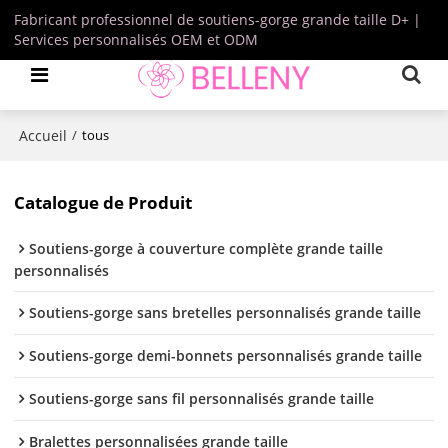
Fabricant professionnel de soutiens-gorge grande taille D+ |
Services personnalisés OEM et ODM
Accueil
/
tous
Catalogue de Produit
Soutiens-gorge à couverture complète grande taille
personnalisés
Soutiens-gorge sans bretelles personnalisés grande taille
Soutiens-gorge demi-bonnets personnalisés grande taille
Soutiens-gorge sans fil personnalisés grande taille
Bralettes personnalisées grande taille