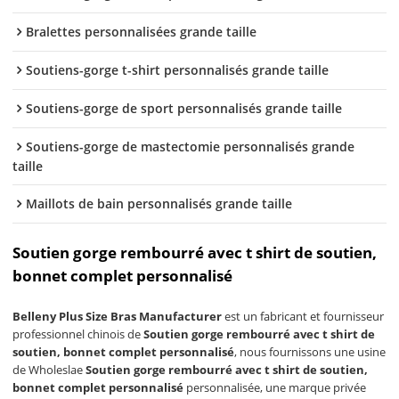
Bralettes personnalisées grande taille
Soutiens-gorge t-shirt personnalisés grande taille
Soutiens-gorge de sport personnalisés grande taille
Soutiens-gorge de mastectomie personnalisés grande
taille
Maillots de bain personnalisés grande taille
Soutien gorge rembourré avec t shirt de soutien,
bonnet complet personnalisé
Belleny Plus Size Bras Manufacturer
est un fabricant et fournisseur
professionnel chinois de
Soutien gorge rembourré avec t shirt de
soutien, bonnet complet personnalisé
, nous fournissons une usine
de Wholeslae
Soutien gorge rembourré avec t shirt de soutien,
bonnet complet personnalisé
personnalisée, une marque privée