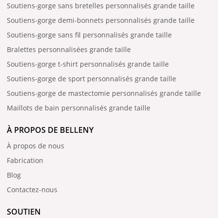
Soutiens-gorge sans bretelles personnalisés grande taille
Soutiens-gorge demi-bonnets personnalisés grande taille
Soutiens-gorge sans fil personnalisés grande taille
Bralettes personnalisées grande taille
Soutiens-gorge t-shirt personnalisés grande taille
Soutiens-gorge de sport personnalisés grande taille
Soutiens-gorge de mastectomie personnalisés grande taille
Maillots de bain personnalisés grande taille
À PROPOS DE BELLENY
À propos de nous
Fabrication
Blog
Contactez-nous
SOUTIEN