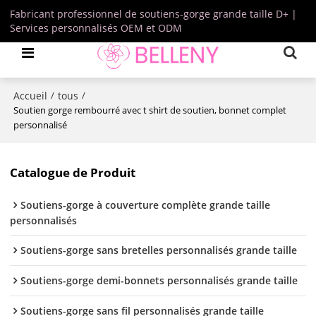
Fabricant professionnel de soutiens-gorge grande taille D+ |
Services personnalisés OEM et ODM
Accueil
tous
/
/
Soutien gorge rembourré avec t shirt de soutien, bonnet complet
personnalisé
Catalogue de Produit
Soutiens-gorge à couverture complète grande taille
personnalisés
Soutiens-gorge sans bretelles personnalisés grande taille
Soutiens-gorge demi-bonnets personnalisés grande taille
Soutiens-gorge sans fil personnalisés grande taille