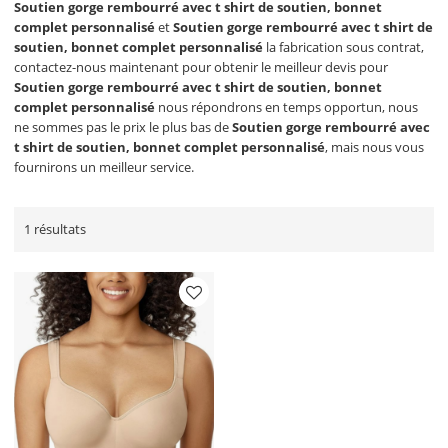
Soutien gorge rembourré avec t shirt de soutien, bonnet
complet personnalisé
et
Soutien gorge rembourré avec t shirt de
soutien, bonnet complet personnalisé
la fabrication sous contrat,
contactez-nous maintenant pour obtenir le meilleur devis pour
Soutien gorge rembourré avec t shirt de soutien, bonnet
complet personnalisé
nous répondrons en temps opportun, nous
ne sommes pas le prix le plus bas de
Soutien gorge rembourré avec
t shirt de soutien, bonnet complet personnalisé
, mais nous vous
fournirons un meilleur service.
1 résultats