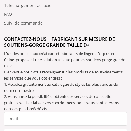
Téléchargement associé
FAQ
Suivi de commande
CONTACTEZ-NOUS | FABRICANT SUR MESURE DE
SOUTIENS-GORGE GRANDE TAILLE D+
L'un des principaux créateurs et fabricants de lingerie D+ plus en
Chine, proposant une solution unique pour les soutiens-gorge grande
taille.
Bienvenue pour vous renseigner sur les produits de sous-vêtements,
les services que vous obtiendrez :
1. Accédez gratuitement au catalogue de styles les plus vendus du
dernier trimestre
2. Vous aurez la possibilité d'obtenir des services de conception
gratuits, veuillez laisser vos coordonnées, nous vous contacterons
dans les plus brefs délais.