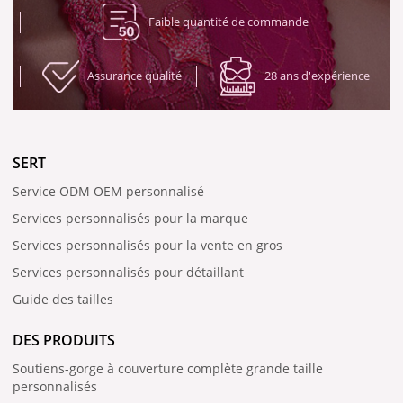
Faible quantité de commande
Assurance qualité
28 ans d'expérience
SERT
Service ODM OEM personnalisé
Services personnalisés pour la marque
Services personnalisés pour la vente en gros
Services personnalisés pour détaillant
Guide des tailles
DES PRODUITS
Soutiens-gorge à couverture complète grande taille
personnalisés