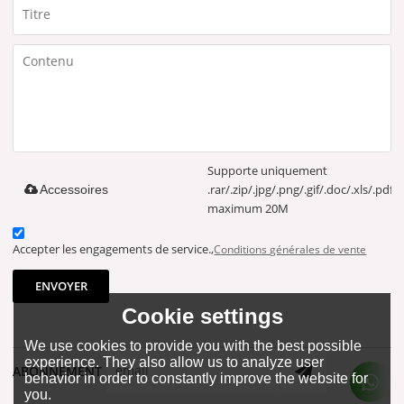
Supporte uniquement
.rar/.zip/.jpg/.png/.gif/.doc/.xls/.pdf,
Accessoires
maximum 20M
Accepter les engagements de service.,
Conditions générales de vente
ENVOYER
Cookie settings
We use cookies to provide you with the best possible
experience. They also allow us to analyze user
ABONNEMENT
behavior in order to constantly improve the website for
you.