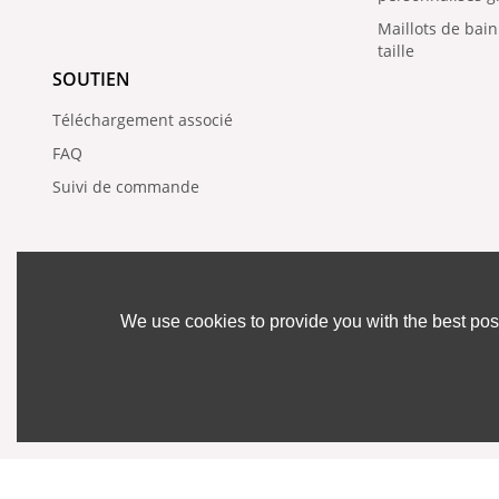
Maillots de bai
taille
SOUTIEN
Téléchargement associé
FAQ
Suivi de commande
We use cookies to provide you with the best poss