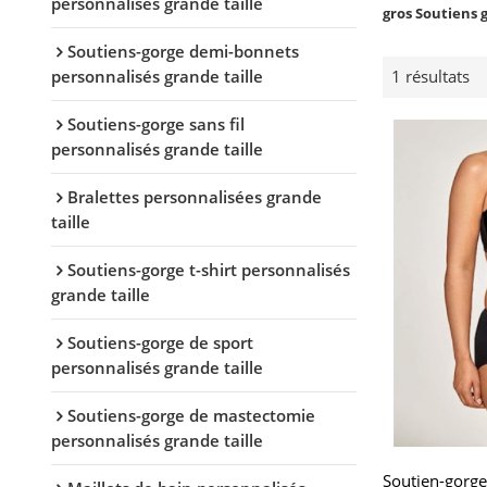
personnalisés grande taille
gros Soutiens 
Soutiens-gorge demi-bonnets
personnalisés grande taille
1 résultats
Soutiens-gorge sans fil
personnalisés grande taille
Bralettes personnalisées grande
taille
Soutiens-gorge t-shirt personnalisés
grande taille
Soutiens-gorge de sport
personnalisés grande taille
Soutiens-gorge de mastectomie
personnalisés grande taille
Soutien-gorge