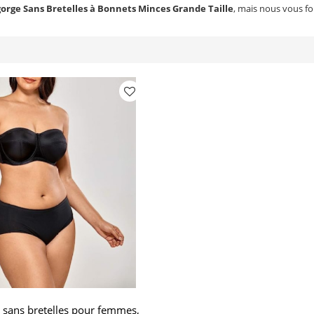
gorge Sans Bretelles à Bonnets Minces Grande Taille
, mais nous vous fo
 sans bretelles pour femmes,