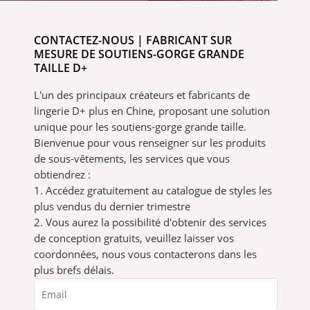
CONTACTEZ-NOUS | FABRICANT SUR
MESURE DE SOUTIENS-GORGE GRANDE
TAILLE D+
L'un des principaux créateurs et fabricants de
lingerie D+ plus en Chine, proposant une solution
unique pour les soutiens-gorge grande taille.
Bienvenue pour vous renseigner sur les produits
de sous-vêtements, les services que vous
obtiendrez :
1. Accédez gratuitement au catalogue de styles les
plus vendus du dernier trimestre
2. Vous aurez la possibilité d'obtenir des services
de conception gratuits, veuillez laisser vos
coordonnées, nous vous contacterons dans les
plus brefs délais.