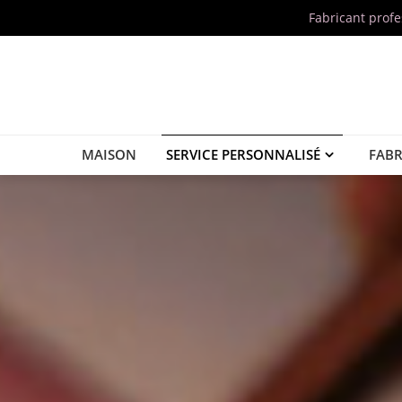
Fabricant prof
MAISON
SERVICE PERSONNALISÉ
FABR