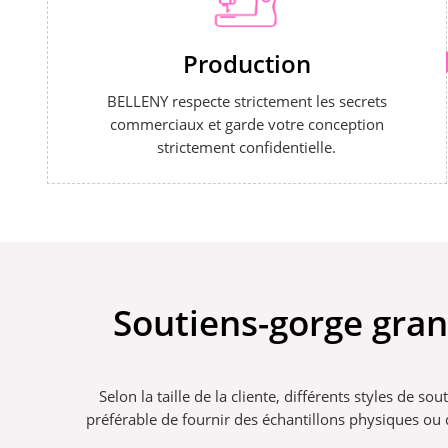
Production
BELLENY respecte strictement les secrets
commerciaux et garde votre conception
strictement confidentielle.
Soutiens-gorge gran
Selon la taille de la cliente, différents styles de s
préférable de fournir des échantillons physiques ou d