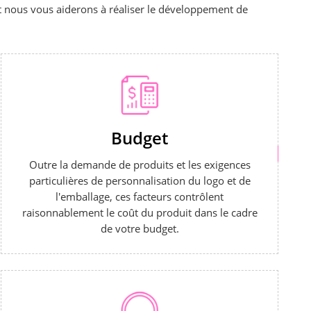
et nous vous aiderons à réaliser le développement de
Budget
Outre la demande de produits et les exigences
particulières de personnalisation du logo et de
l'emballage, ces facteurs contrôlent
raisonnablement le coût du produit dans le cadre
de votre budget.