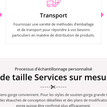
Transport
Fournissez une variété de méthodes d’emballage
et de transport pour répondre à vos besoins
particuliers en matière de distribution de produits.
Processus d'échantillonnage personnalisé
de taille Services sur mes
outiens-gorge conviennent. Pour les styles de soutien-gorge grande t
es ébauches de conception détaillées et des plans de modification 
gorge puisse être confirmé plus efficacement.