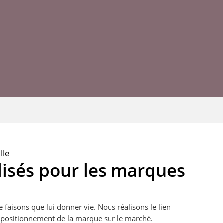
lle
lisés pour les marques
 faisons que lui donner vie. Nous réalisons le lien
au positionnement de la marque sur le marché.