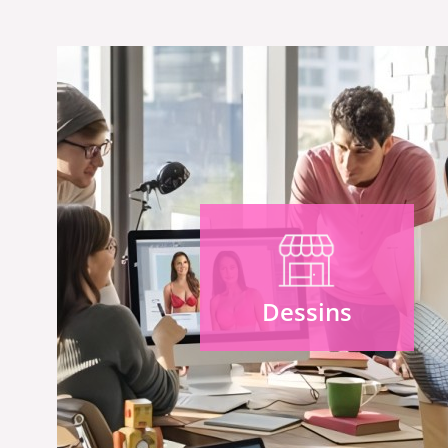
Dessins