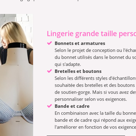
Lingerie grande taille per
Bonnets et armatures
Selon le projet de conception ou l'échan
du bonnet utilisés dans le bonnet du 
qui s'adapte.
Bretelles et boutons
Selon les différents styles d'échantillo
souhaitée des bretelles et des bouton
de soutien-gorge. Mais si vous avez de
personnaliser selon vos exigences.
Bande et cadre
En combinaison avec la taille du bonn
bande et de cadre qui répond aux exig
l'améliorer en fonction de vos exigences 