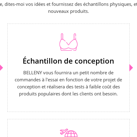
ue, dites-moi vos idées et fournissez des échantillons physiques, 
nouveaux produits.
Échantillon de conception
BELLENY vous fournira un petit nombre de
commandes à l'essai en fonction de votre projet de
conception et réalisera des tests à faible coût des
produits populaires dont les clients ont besoin.