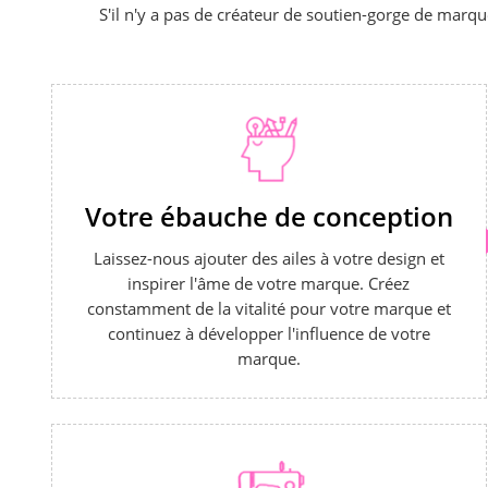
S'il n'y a pas de créateur de soutien-gorge de marq
Votre ébauche de conception
Laissez-nous ajouter des ailes à votre design et
inspirer l'âme de votre marque. Créez
constamment de la vitalité pour votre marque et
continuez à développer l'influence de votre
marque.