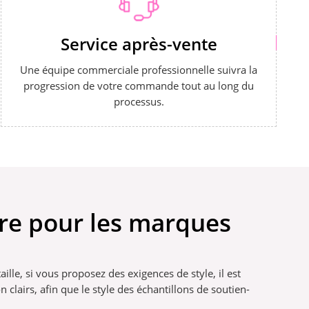
Service après-vente
Une équipe commerciale professionnelle suivra la
progression de votre commande tout au long du
processus.
ure pour les marques
aille, si vous proposez des exigences de style, il est
clairs, afin que le style des échantillons de soutien-