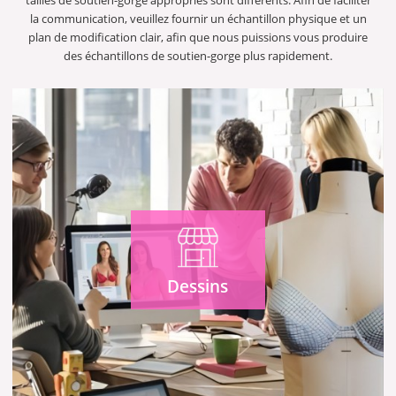
la communication, veuillez fournir un échantillon physique et un
plan de modification clair, afin que nous puissions vous produire
des échantillons de soutien-gorge plus rapidement.
Dessins