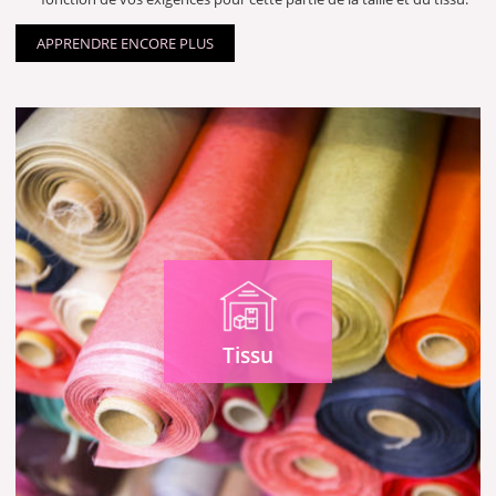
APPRENDRE ENCORE PLUS
Tissu