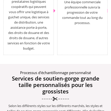
prestataires logistiques
Une équipe commerciale
coopératifs qui peuvent
professionnelle suivra la
vous offrir une logistique à
progression de votre
guichet unique, des services
commande tout au long du
de distribution, une
processus.
assistance porte-à-porte,
des droits de douane et des
droits de douane, d'autres
services en fonction de votre
budget.
Processus d'échantillonnage personnalisé
Services de soutien-gorge grande
taille personnalisés pour les
grossistes
Selon les différents styles sur les différents marchés, les styles et
tailles de soutien-gorge appropriés sont différents. Afin de faciliter