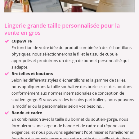
Lingerie grande taille personnalisée pour la
vente en gros
Cup&Wire
En fonction de votre idée du produit combinée à des échantillons
physiques, nous sélectionnerons le fil et le tissu de cupule
appropriés et produirons un design de bonnet personnalisé qui
s'adapte.
Bretelles et boutons
Selon les différents styles d'échantillons et la gamme de tailles,
nous appliquerons la taille souhaitée des bretelles et des boutons
conformément aux normes internationales de conception de
soutien-gorge. Si vous avez des besoins particuliers, nous pouvons
la modifier ou la personnaliser selon vos besoins. .
Bande et cadre
En combinaison avec la taille du bonnet du soutien-gorge, nous
formulerons une largeur de bande et de cadre qui répond aux
exigences, et nous pouvons également l'optimiser et l'améliorer en
fonction de vos exigences pour cette partie de la taille et du tissu.