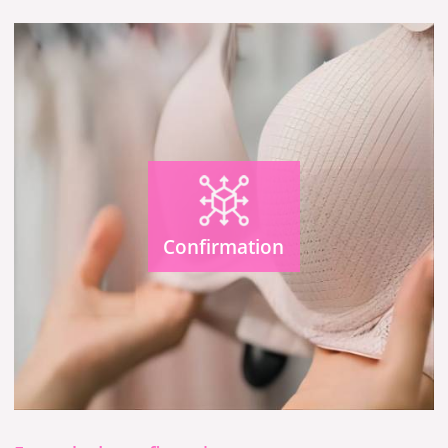
Confirmation