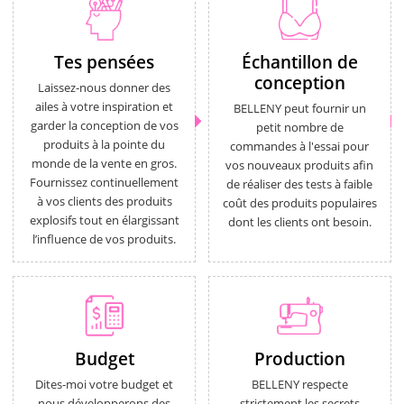
Tes pensées
Échantillon de
conception
Laissez-nous donner des
ailes à votre inspiration et
BELLENY peut fournir un
garder la conception de vos
petit nombre de
produits à la pointe du
commandes à l'essai pour
monde de la vente en gros.
vos nouveaux produits afin
Fournissez continuellement
de réaliser des tests à faible
à vos clients des produits
coût des produits populaires
explosifs tout en élargissant
dont les clients ont besoin.
l’influence de vos produits.
Budget
Production
Dites-moi votre budget et
BELLENY respecte
nous développerons des
strictement les secrets