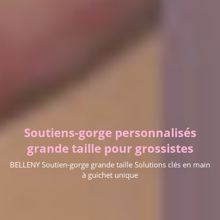
Soutiens-gorge personnalisés
grande taille pour grossistes
BELLENY Soutien-gorge grande taille Solutions clés en main
à guichet unique