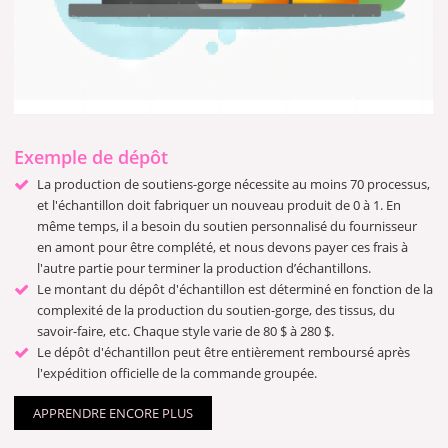
Exemple de dépôt
La production de soutiens-gorge nécessite au moins 70 processus,
et l'échantillon doit fabriquer un nouveau produit de 0 à 1. En
même temps, il a besoin du soutien personnalisé du fournisseur
en amont pour être complété, et nous devons payer ces frais à
l'autre partie pour terminer la production d’échantillons.
Le montant du dépôt d'échantillon est déterminé en fonction de la
complexité de la production du soutien-gorge, des tissus, du
savoir-faire, etc. Chaque style varie de 80 $ à 280 $.
Le dépôt d'échantillon peut être entièrement remboursé après
l'expédition officielle de la commande groupée.
APPRENDRE ENCORE PLUS