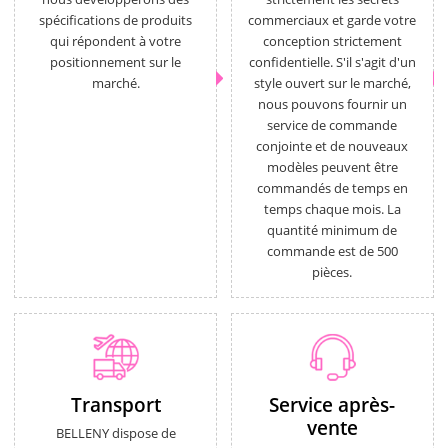
spécifications de produits
commerciaux et garde votre
qui répondent à votre
conception strictement
positionnement sur le
confidentielle. S'il s'agit d'un
marché.
style ouvert sur le marché,
nous pouvons fournir un
service de commande
conjointe et de nouveaux
modèles peuvent être
commandés de temps en
temps chaque mois. La
quantité minimum de
commande est de 500
pièces.
Transport
Service après-
vente
BELLENY dispose de