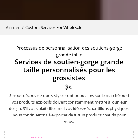
Accueil
/
Custom Services For Wholesale
Processus de personnalisation des soutiens-gorge
grande taille
Services de soutien-gorge grande
taille personnalisés pour les
grossistes
Si vous découvrez quels styles sont populaires sur le marché ou si
vos produits explosifs doivent constamment mettre à jour leur
design. S'il vous plaît dites-moi vos idées + échantillons physiques,
nous continuerons à exporter de futurs produits chauds pour
vous.