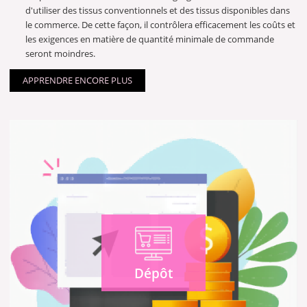
d'utiliser des tissus conventionnels et des tissus disponibles dans
le commerce. De cette façon, il contrôlera efficacement les coûts et
les exigences en matière de quantité minimale de commande
seront moindres.
APPRENDRE ENCORE PLUS
Dépôt