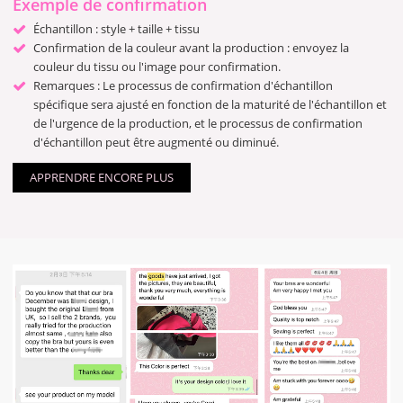
Exemple de confirmation
Échantillon : style + taille + tissu
Confirmation de la couleur avant la production : envoyez la
couleur du tissu ou l'image pour confirmation.
Remarques : Le processus de confirmation d'échantillon
spécifique sera ajusté en fonction de la maturité de l'échantillon et
de l'urgence de la production, et le processus de confirmation
d'échantillon peut être augmenté ou diminué.
APPRENDRE ENCORE PLUS