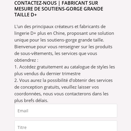
CONTACTEZ-NOUS | FABRICANT SUR
MESURE DE SOUTIENS-GORGE GRANDE
TAILLE D+
L'un des principaux créateurs et fabricants de
lingerie D+ plus en Chine, proposant une solution
unique pour les soutiens-gorge grande taille.
Bienvenue pour vous renseigner sur les produits
de sous-vêtements, les services que vous
obtiendrez :
1. Accédez gratuitement au catalogue de styles les
plus vendus du dernier trimestre
2. Vous aurez la possibilité d'obtenir des services
de conception gratuits, veuillez laisser vos
coordonnées, nous vous contacterons dans les
plus brefs délais.