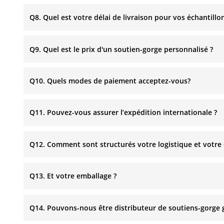
Q8. Quel est votre délai de livraison pour vos échantillon
Q9. Quel est le prix d'un soutien-gorge personnalisé ?
Q10. Quels modes de paiement acceptez-vous?
Q11. Pouvez-vous assurer l’expédition internationale ?
Q12. Comment sont structurés votre logistique et votre
Q13. Et votre emballage ?
Q14. Pouvons-nous être distributeur de soutiens-gorge gr