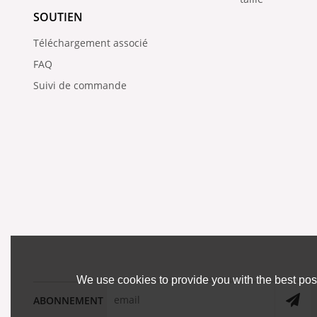
SOUTIEN
Téléchargement associé
FAQ
Suivi de commande
We use cookies to provide you with the best poss
ABONNEMENT