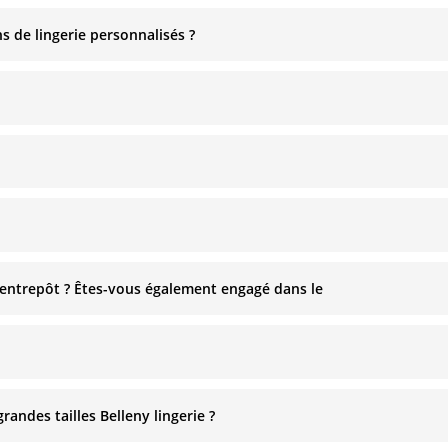
s de lingerie personnalisés ?
 entrepôt ? Êtes-vous également engagé dans le
andes tailles Belleny lingerie ?