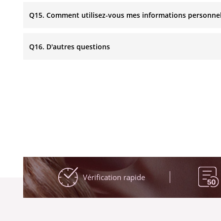
Q15. Comment utilisez-vous mes informations personnell
Q16. D'autres questions
Vérification rapide