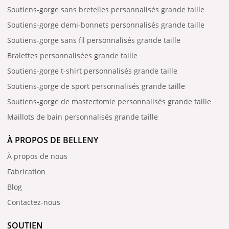
Soutiens-gorge sans bretelles personnalisés grande taille
Soutiens-gorge demi-bonnets personnalisés grande taille
Soutiens-gorge sans fil personnalisés grande taille
Bralettes personnalisées grande taille
Soutiens-gorge t-shirt personnalisés grande taille
Soutiens-gorge de sport personnalisés grande taille
Soutiens-gorge de mastectomie personnalisés grande taille
Maillots de bain personnalisés grande taille
À PROPOS DE BELLENY
À propos de nous
Fabrication
Blog
Contactez-nous
SOUTIEN