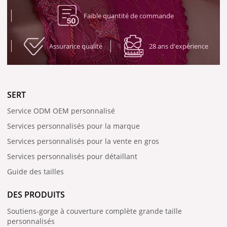
Faible quantité de commande
Assurance qualité
28 ans d'expérience
SERT
Service ODM OEM personnalisé
Services personnalisés pour la marque
Services personnalisés pour la vente en gros
Services personnalisés pour détaillant
Guide des tailles
DES PRODUITS
Soutiens-gorge à couverture complète grande taille
personnalisés