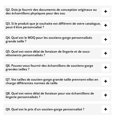
Q2. Dois-je fournir des documents de conception originaux ou
des échantillons physiques pour des sou
Q3. Si le produit que je souhaite est différent de votre catalogue,
peut-il être personnalisé ?
Q4. Quel est le MOQ pour les soutiens-gorge personnalisés
grande taille ?
Q5. Quel est votre délai de livraison de lingerie et de sous-
vêtements personnalisés ?
Q6. Pouvez-vous fournir des échantillons de soutiens-gorge
grandes tailles ?
Q7. Vos tailles de soutien-gorge grande taille prennent-elles en
charge différentes normes de taille
Q8. Quel est votre délai de livraison pour vos échantillons de
lingerie personnalisés ?
Q9. Quel est le prix d'un soutien-gorge personnalisé ?