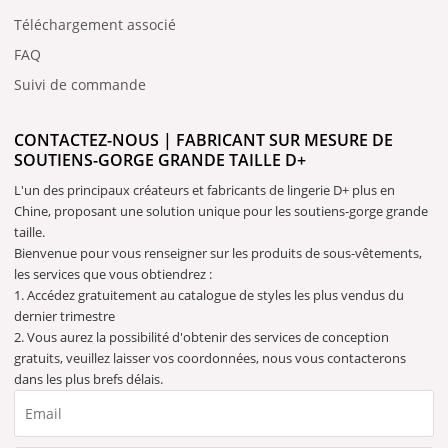
Téléchargement associé
FAQ
Suivi de commande
CONTACTEZ-NOUS | FABRICANT SUR MESURE DE
SOUTIENS-GORGE GRANDE TAILLE D+
L'un des principaux créateurs et fabricants de lingerie D+ plus en
Chine, proposant une solution unique pour les soutiens-gorge grande
taille.
Bienvenue pour vous renseigner sur les produits de sous-vêtements,
les services que vous obtiendrez :
1. Accédez gratuitement au catalogue de styles les plus vendus du
dernier trimestre
2. Vous aurez la possibilité d'obtenir des services de conception
gratuits, veuillez laisser vos coordonnées, nous vous contacterons
dans les plus brefs délais.