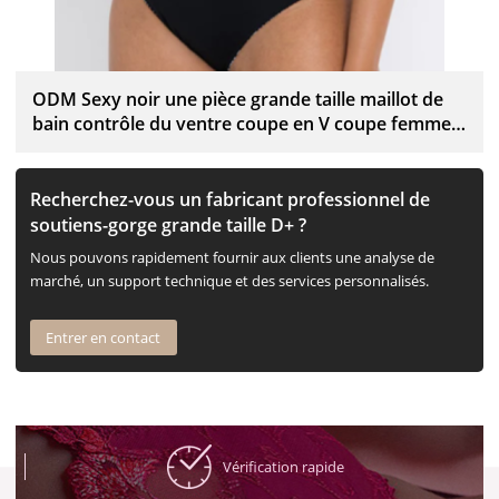
ODM Sexy noir une pièce grande taille maillot de
bain contrôle du ventre coupe en V coupe femmes
maillots de bain fournisseur
Recherchez-vous un fabricant professionnel de
soutiens-gorge grande taille D+ ?
Nous pouvons rapidement fournir aux clients une analyse de
marché, un support technique et des services personnalisés.
Entrer en contact
Vérification rapide