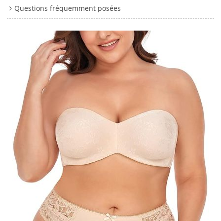
Questions fréquemment posées