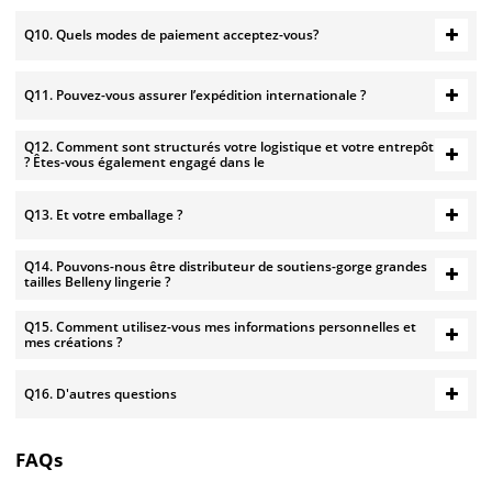
Q10. Quels modes de paiement acceptez-vous?
Q11. Pouvez-vous assurer l’expédition internationale ?
Q12. Comment sont structurés votre logistique et votre entrepôt
? Êtes-vous également engagé dans le
Q13. Et votre emballage ?
Q14. Pouvons-nous être distributeur de soutiens-gorge grandes
tailles Belleny lingerie ?
Q15. Comment utilisez-vous mes informations personnelles et
mes créations ?
Q16. D'autres questions
FAQs