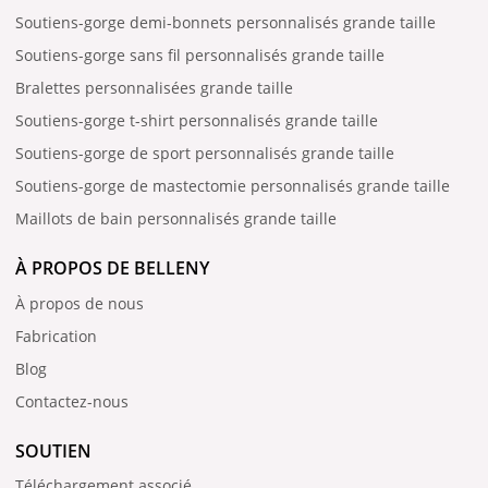
Soutiens-gorge demi-bonnets personnalisés grande taille
Soutiens-gorge sans fil personnalisés grande taille
Bralettes personnalisées grande taille
Soutiens-gorge t-shirt personnalisés grande taille
Soutiens-gorge de sport personnalisés grande taille
Soutiens-gorge de mastectomie personnalisés grande taille
Maillots de bain personnalisés grande taille
À PROPOS DE BELLENY
À propos de nous
Fabrication
Blog
Contactez-nous
SOUTIEN
Téléchargement associé