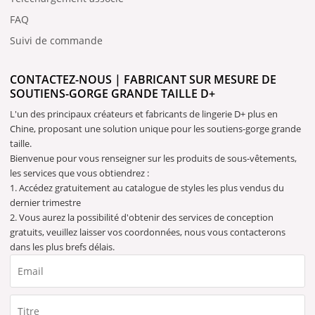
FAQ
Suivi de commande
CONTACTEZ-NOUS | FABRICANT SUR MESURE DE
SOUTIENS-GORGE GRANDE TAILLE D+
L'un des principaux créateurs et fabricants de lingerie D+ plus en
Chine, proposant une solution unique pour les soutiens-gorge grande
taille.
Bienvenue pour vous renseigner sur les produits de sous-vêtements,
les services que vous obtiendrez :
1. Accédez gratuitement au catalogue de styles les plus vendus du
dernier trimestre
2. Vous aurez la possibilité d'obtenir des services de conception
gratuits, veuillez laisser vos coordonnées, nous vous contacterons
dans les plus brefs délais.