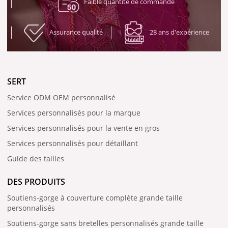
Faible quantité de commande
Assurance qualité
28 ans d'expérience
SERT
Service ODM OEM personnalisé
Services personnalisés pour la marque
Services personnalisés pour la vente en gros
Services personnalisés pour détaillant
Guide des tailles
DES PRODUITS
Soutiens-gorge à couverture complète grande taille
personnalisés
Soutiens-gorge sans bretelles personnalisés grande taille