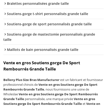
Bralettes personnalisées grande taille
Soutiens-gorge t-shirt personnalisés grande taille
Soutiens-gorge de sport personnalisés grande taille
Soutiens-gorge de mastectomie personnalisés grande
taille
Maillots de bain personnalisés grande taille
Vente en gros Soutiens gorge De Sport
Rembourrés Grande Taille
Belleny Plus Size Bras Manufacturer
est un fabricant et fournisseur
professionnel chinois de
Vente en gros Soutiens gorge De Sport
Rembourrés Grande Taille
, nous fournissons une usine de
Wholeslae
Vente en gros Soutiens gorge De Sport Rembourrés
Grande Taille
personnalisée, une marque privée
Vente en gros
Soutiens gorge De Sport Rembourrés Grande Taille
et
Vente en