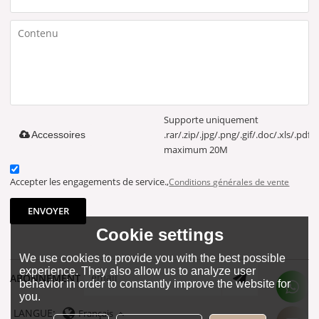
Supporte uniquement
.rar/.zip/.jpg/.png/.gif/.doc/.xls/.pdf,
Accessoires
maximum 20M
Accepter les engagements de service.,
Conditions générales de vente
ENVOYER
Cookie settings
We use cookies to provide you with the best possible
experience. They also allow us to analyze user
ABONNEMENT
behavior in order to constantly improve the website for
you.
LANGUE:
Français