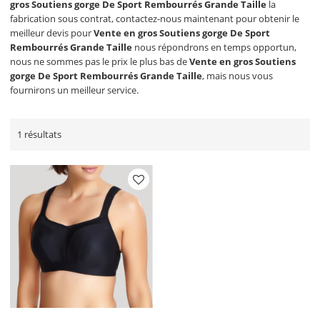
gros Soutiens gorge De Sport Rembourrés Grande Taille
la
fabrication sous contrat, contactez-nous maintenant pour obtenir le
meilleur devis pour
Vente en gros Soutiens gorge De Sport
Rembourrés Grande Taille
nous répondrons en temps opportun,
nous ne sommes pas le prix le plus bas de
Vente en gros Soutiens
gorge De Sport Rembourrés Grande Taille
, mais nous vous
fournirons un meilleur service.
1 résultats