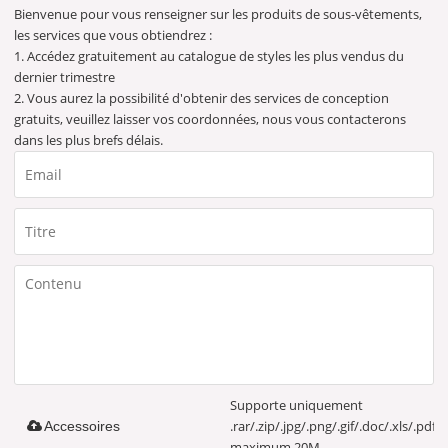
Bienvenue pour vous renseigner sur les produits de sous-vêtements,
les services que vous obtiendrez :
1. Accédez gratuitement au catalogue de styles les plus vendus du
dernier trimestre
2. Vous aurez la possibilité d'obtenir des services de conception
gratuits, veuillez laisser vos coordonnées, nous vous contacterons
dans les plus brefs délais.
Supporte uniquement
.rar/.zip/.jpg/.png/.gif/.doc/.xls/.pdf,
Accessoires
maximum 20M