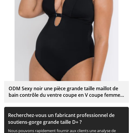
ODM Sexy noir une pièce grande taille maillot de
bain contrôle du ventre coupe en V coupe femmes
maillots de bain fournisseur
Recherchez-vous un fabricant professionnel de
soutiens-gorge grande taille D+ ?
Nous pouvons rapidement fournir aux clients une analyse de