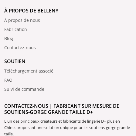
À PROPOS DE BELLENY
À propos de nous
Fabrication
Blog
Contactez-nous
SOUTIEN
Téléchargement associé
FAQ
Suivi de commande
CONTACTEZ-NOUS | FABRICANT SUR MESURE DE
SOUTIENS-GORGE GRANDE TAILLE D+
L'un des principaux créateurs et fabricants de lingerie D+ plus en
Chine, proposant une solution unique pour les soutiens-gorge grande
taille.