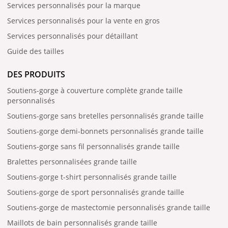
Services personnalisés pour la marque
Services personnalisés pour la vente en gros
Services personnalisés pour détaillant
Guide des tailles
DES PRODUITS
Soutiens-gorge à couverture complète grande taille
personnalisés
Soutiens-gorge sans bretelles personnalisés grande taille
Soutiens-gorge demi-bonnets personnalisés grande taille
Soutiens-gorge sans fil personnalisés grande taille
Bralettes personnalisées grande taille
Soutiens-gorge t-shirt personnalisés grande taille
Soutiens-gorge de sport personnalisés grande taille
Soutiens-gorge de mastectomie personnalisés grande taille
Maillots de bain personnalisés grande taille